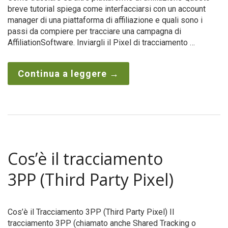
breve tutorial spiega come interfacciarsi con un account
manager di una piattaforma di affiliazione e quali sono i
passi da compiere per tracciare una campagna di
AffiliationSoftware. Inviargli il Pixel di tracciamento …
Continua a leggere
→
Cos’è il tracciamento
3PP (Third Party Pixel)
Cos’è il Tracciamento 3PP (Third Party Pixel) Il
tracciamento 3PP (chiamato anche Shared Tracking o