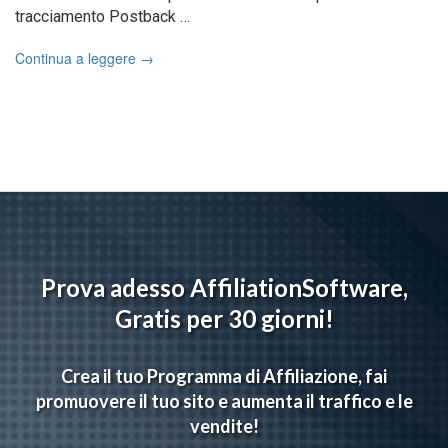
tracciamento Postback …
Continua a leggere
→
Prova adesso AffiliationSoftware,
Gratis per 30 giorni!
Crea il tuo Programma di Affiliazione, fai
promuovere il tuo sito e aumenta il traffico e le
vendite!