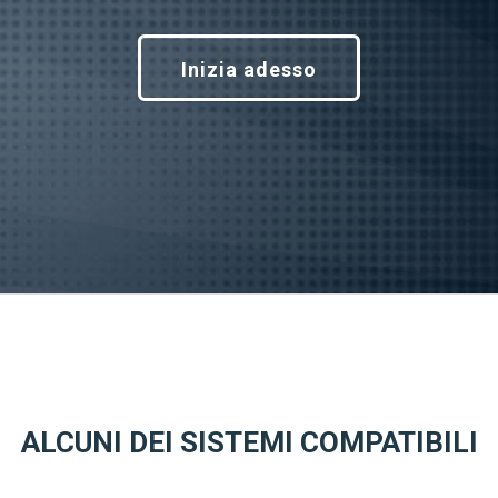
Inizia adesso
ALCUNI DEI SISTEMI COMPATIBILI