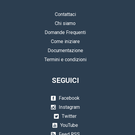
Contattaci
Chi siamo
Domande Frequenti
Come iniziare
Documentazione
Termini e condizioni
SEGUICI
Facebook
Instagram
Twitter
YouTube
Feed RSS