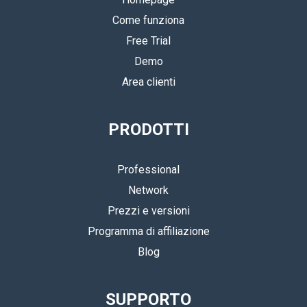
Come funziona
Free Trial
Demo
Area clienti
PRODOTTI
Professional
Network
Prezzi e versioni
Programma di affiliazione
Blog
SUPPORTO