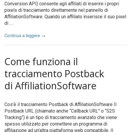
Conversion API) consente agli affiliati di inserire i propri
pixels di tracciamento direttamente nel pannello di
AffiliationSoftware. Quando un affiliato inserisce il suo pixel
di …
Continua a leggere
→
Come funziona il
tracciamento Postback
di AffiliationSoftware
Cos’è il tracciamento Postback di AffiliationSoftware Il
Postback URL (chiamato anche “Callback URL” o “S2S
Tracking”) è un tipo di tracciamento avanzato che viene
spesso utilizzato per connettere un programma di
affiliazione ad un’altra piattaforma web compatibile. Il