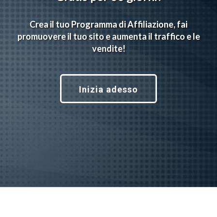
Crea il tuo Programma di Affiliazione, fai
promuovere il tuo sito e aumenta il traffico e le
vendite!
Inizia adesso