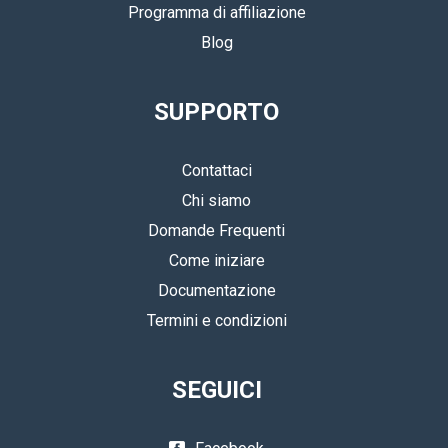
Programma di affiliazione
Blog
SUPPORTO
Contattaci
Chi siamo
Domande Frequenti
Come iniziare
Documentazione
Termini e condizioni
SEGUICI