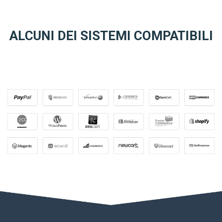
ALCUNI DEI SISTEMI COMPATIBILI