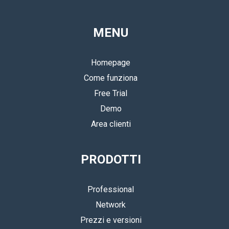
MENU
Homepage
Come funziona
Free Trial
Demo
Area clienti
PRODOTTI
Professional
Network
Prezzi e versioni