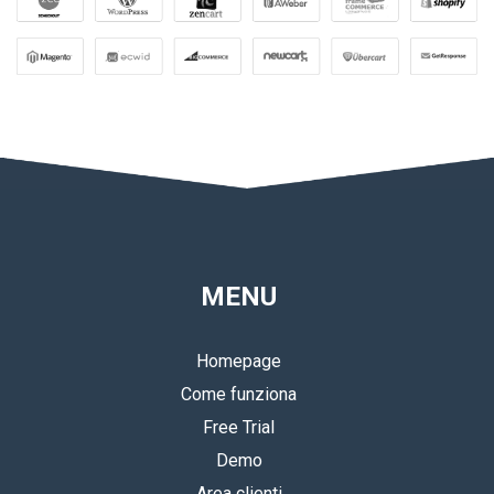
MENU
Homepage
Come funziona
Free Trial
Demo
Area clienti