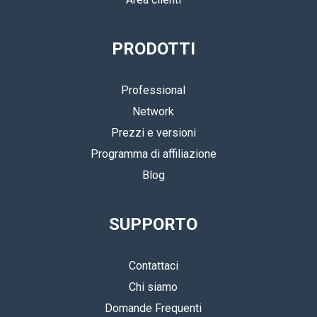
PRODOTTI
Professional
Network
Prezzi e versioni
Programma di affiliazione
Blog
SUPPORTO
Contattaci
Chi siamo
Domande Frequenti