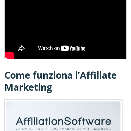
Come funziona l’Affiliate
Marketing