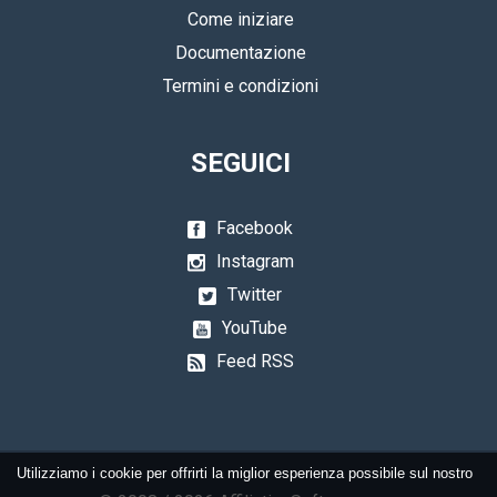
Come iniziare
Documentazione
Termini e condizioni
SEGUICI
Facebook
Instagram
Twitter
YouTube
Feed RSS
Utilizziamo i cookie per offrirti la miglior esperienza possibile sul nostro