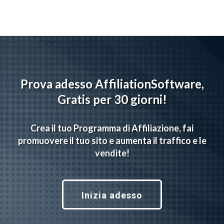
Prova adesso AffiliationSoftware,
Gratis per 30 giorni!
Crea il tuo Programma di Affiliazione, fai
promuovere il tuo sito e aumenta il traffico e le
vendite!
Inizia adesso