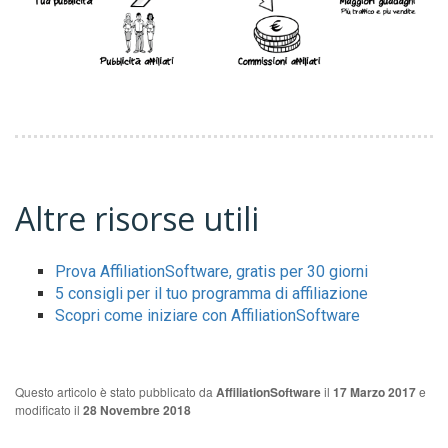
Altre risorse utili
Prova AffiliationSoftware, gratis per 30 giorni
5 consigli per il tuo programma di affiliazione
Scopri come iniziare con AffiliationSoftware
Questo articolo è stato pubblicato da
AffiliationSoftware
il
17 Marzo 2017
e
modificato il
28 Novembre 2018