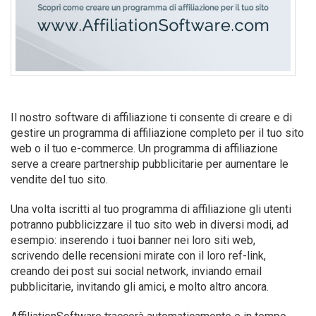
Il nostro software di affiliazione ti consente di creare e di
gestire un programma di affiliazione completo per il tuo sito
web o il tuo e-commerce. Un programma di affiliazione
serve a creare partnership pubblicitarie per aumentare le
vendite del tuo sito.
Una volta iscritti al tuo programma di affiliazione gli utenti
potranno pubblicizzare il tuo sito web in diversi modi, ad
esempio: inserendo i tuoi banner nei loro siti web,
scrivendo delle recensioni mirate con il loro ref-link,
creando dei post sui social network, inviando email
pubblicitarie, invitando gli amici, e molto altro ancora.