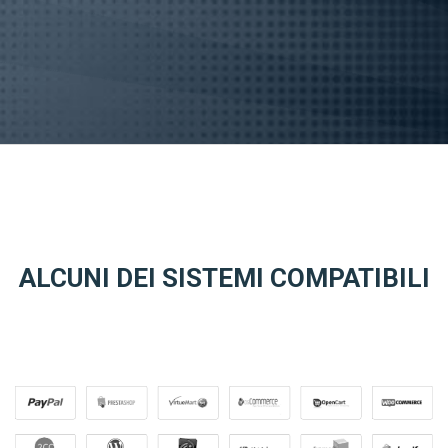
ALCUNI DEI SISTEMI COMPATIBILI