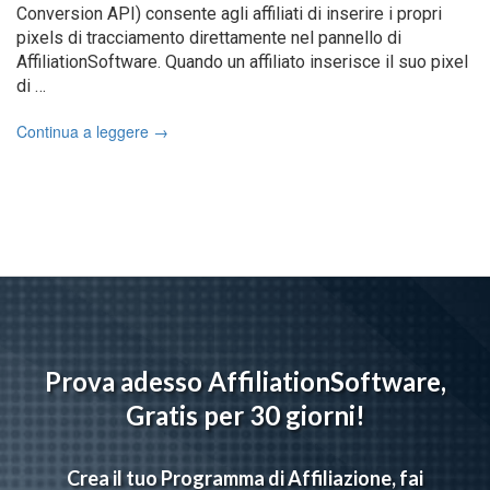
Conversion API) consente agli affiliati di inserire i propri
pixels di tracciamento direttamente nel pannello di
AffiliationSoftware. Quando un affiliato inserisce il suo pixel
di …
Continua a leggere
→
Prova adesso AffiliationSoftware,
Gratis per 30 giorni!
Crea il tuo Programma di Affiliazione, fai