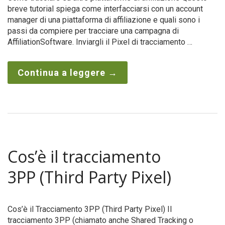
breve tutorial spiega come interfacciarsi con un account
manager di una piattaforma di affiliazione e quali sono i
passi da compiere per tracciare una campagna di
AffiliationSoftware. Inviargli il Pixel di tracciamento …
Continua a leggere
→
Cos’è il tracciamento
3PP (Third Party Pixel)
Cos’è il Tracciamento 3PP (Third Party Pixel) Il
tracciamento 3PP (chiamato anche Shared Tracking o