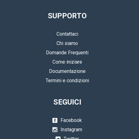
SUPPORTO
Contattaci
Chi siamo
Domande Frequenti
Come iniziare
Documentazione
Termini e condizioni
SEGUICI
Facebook
Instagram
Twitter