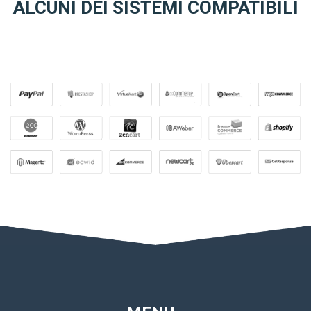
ALCUNI DEI SISTEMI COMPATIBILI