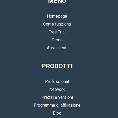
MENU
Homepage
Come funziona
Free Trial
Demo
Area clienti
PRODOTTI
Professional
Network
Prezzi e versioni
Programma di affiliazione
Blog