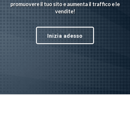
promuovere il tuo sito e aumenta il traffico e le
vendite!
Inizia adesso