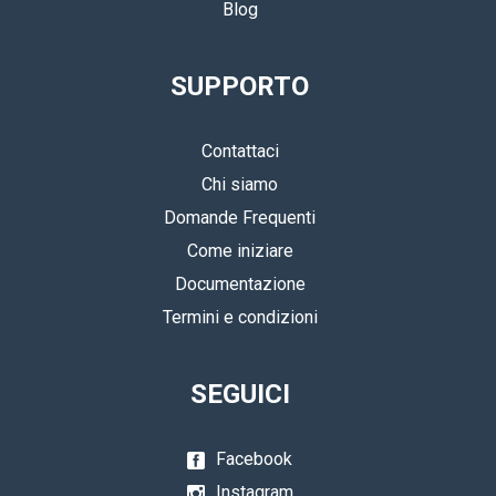
Blog
SUPPORTO
Contattaci
Chi siamo
Domande Frequenti
Come iniziare
Documentazione
Termini e condizioni
SEGUICI
Facebook
Instagram