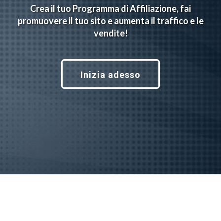
Crea il tuo Programma di Affiliazione, fai
promuovere il tuo sito e aumenta il traffico e le
vendite!
Inizia adesso