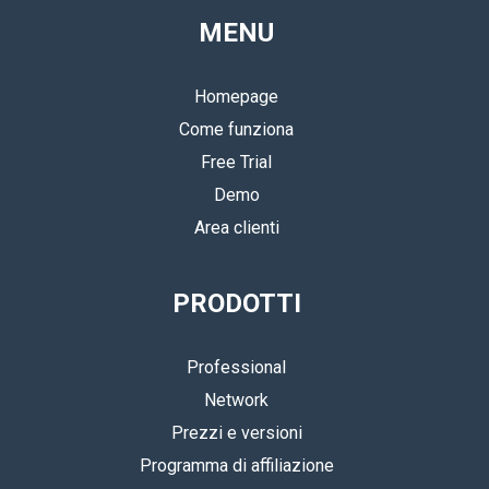
MENU
Homepage
Come funziona
Free Trial
Demo
Area clienti
PRODOTTI
Professional
Network
Prezzi e versioni
Programma di affiliazione