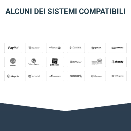
ALCUNI DEI SISTEMI COMPATIBILI