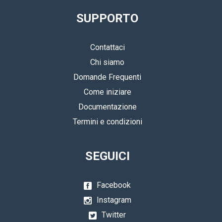
SUPPORTO
Contattaci
Chi siamo
Domande Frequenti
Come iniziare
Documentazione
Termini e condizioni
SEGUICI
Facebook
Instagram
Twitter