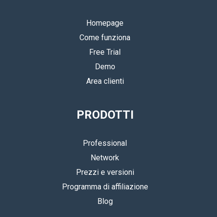
Homepage
Come funziona
Free Trial
Demo
Area clienti
PRODOTTI
Professional
Network
Prezzi e versioni
Programma di affiliazione
Blog