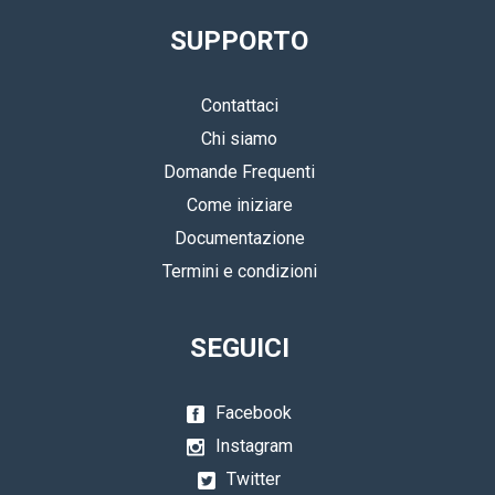
SUPPORTO
Contattaci
Chi siamo
Domande Frequenti
Come iniziare
Documentazione
Termini e condizioni
SEGUICI
Facebook
Instagram
Twitter