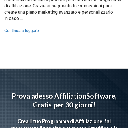
di affiliazione. Grazie ai segmenti di commissioni puoi
creare una piano marketing avanzato e personalizzarlo
in base …
Continua a leggere
→
Prova adesso AffiliationSoftware,
Gratis per 30 giorni!
Crea il tuo Programma di Affiliazione, fai