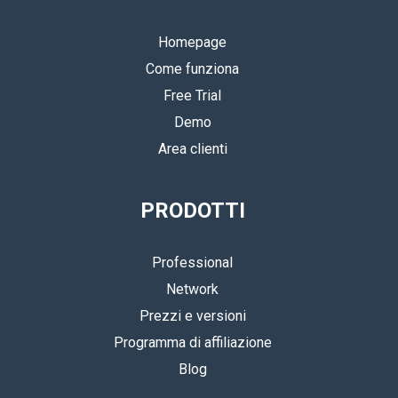
Homepage
Come funziona
Free Trial
Demo
Area clienti
PRODOTTI
Professional
Network
Prezzi e versioni
Programma di affiliazione
Blog