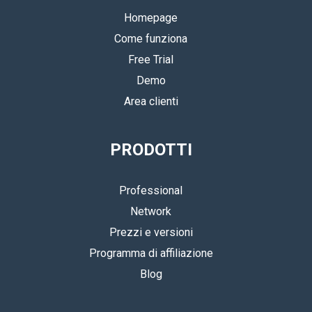
Homepage
Come funziona
Free Trial
Demo
Area clienti
PRODOTTI
Professional
Network
Prezzi e versioni
Programma di affiliazione
Blog