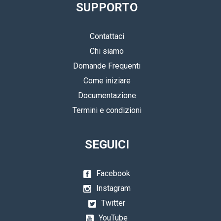
SUPPORTO
Contattaci
Chi siamo
Domande Frequenti
Come iniziare
Documentazione
Termini e condizioni
SEGUICI
Facebook
Instagram
Twitter
YouTube