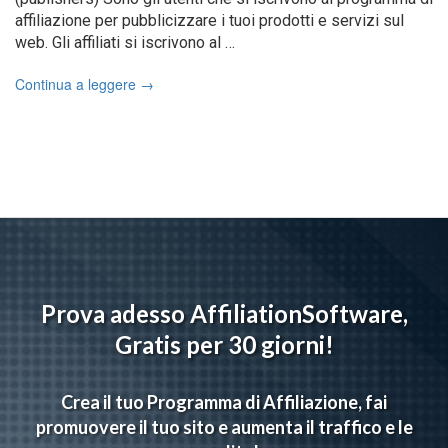
affiliazione per pubblicizzare i tuoi prodotti e servizi sul
web. Gli affiliati si iscrivono al …
Continua a leggere
→
Prova adesso AffiliationSoftware,
Gratis per 30 giorni!
Crea il tuo Programma di Affiliazione, fai
promuovere il tuo sito e aumenta il traffico e le