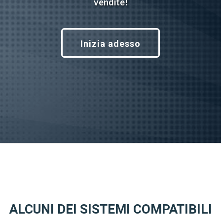
vendite!
Inizia adesso
ALCUNI DEI SISTEMI COMPATIBILI