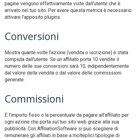
pagine vengono effettivamente viste dall’utente che è
arrivato nel tuo sito. Per avere questa metrica è necessario
attivare l’apposito plugins.
Conversioni
Mostra quante volte l’azione (vendita o iscrizione) è stata
compiuta dall’utente. Se un affiliato porta 10 vendite il
numero delle sue conversioni sarà 10, indipendentemente
dal valore della vendita o dal valore delle commissioni
generate.
Commissioni
È l’importo fisso o la percentuale da pagare all’affiliato per
ogni azione che porta sul tuo sito web grazie alla sua
pubblicità. Con AffiliationSoftware si può scegliere di
remunerare gli affiliati in base a molteplici tipologie di