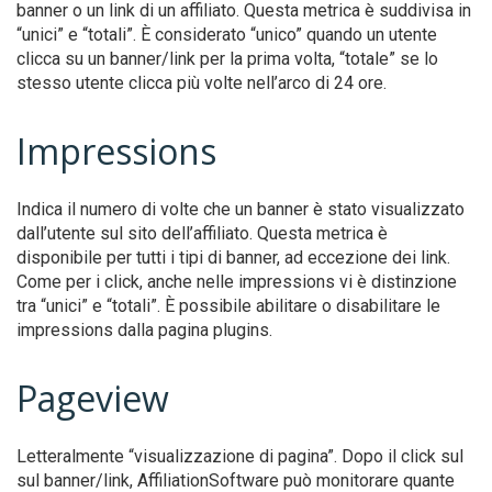
banner o un link di un affiliato. Questa metrica è suddivisa in
“unici” e “totali”. È considerato “unico” quando un utente
clicca su un banner/link per la prima volta, “totale” se lo
stesso utente clicca più volte nell’arco di 24 ore.
Impressions
Indica il numero di volte che un banner è stato visualizzato
dall’utente sul sito dell’affiliato. Questa metrica è
disponibile per tutti i tipi di banner, ad eccezione dei link.
Come per i click, anche nelle impressions vi è distinzione
tra “unici” e “totali”. È possibile abilitare o disabilitare le
impressions dalla pagina plugins.
Pageview
Letteralmente “visualizzazione di pagina”. Dopo il click sul
sul banner/link, AffiliationSoftware può monitorare quante