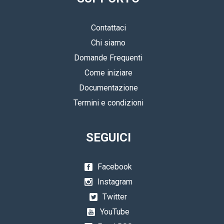
Contattaci
Chi siamo
Domande Frequenti
Come iniziare
Documentazione
Termini e condizioni
SEGUICI
Facebook
Instagram
Twitter
YouTube