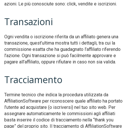
azioni. Le più conosciute sono: click, vendite e iscrizioni.
Transazioni
Ogni vendita o iscrizione riferita da un affiliato genera una
transazione, quest’ultima mostra tutti i dettagli, tra cui la
commissione esatta che ha guadagnato l’affiliato riferendo
l’azione. Ogni transazione si può facilmente approvare e
pagare all’affiliato, oppure rifiutare in caso non sia valida.
Tracciamento
Termine tecnico che indica la procedura utilizzata da
AffiliationSoftware per riconoscere quale affiliato ha portato
l’utente ad acquistare (o iscriversi) nel tuo sito web. Per
assegnare automaticamente le commissioni agli affiliati
basta inserire il codice di tracciamento nella “thank you
page” del proprio sito. Il tracciamento di AffiliationSoftware