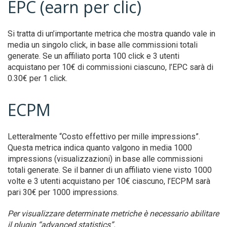
EPC (earn per clic)
Si tratta di un’importante metrica che mostra quando vale in
media un singolo click, in base alle commissioni totali
generate. Se un affiliato porta 100 click e 3 utenti
acquistano per 10€ di commissioni ciascuno, l’EPC sarà di
0.30€ per 1 click.
ECPM
Letteralmente “Costo effettivo per mille impressions”.
Questa metrica indica quanto valgono in media 1000
impressions (visualizzazioni) in base alle commissioni
totali generate. Se il banner di un affiliato viene visto 1000
volte e 3 utenti acquistano per 10€ ciascuno, l’ECPM sarà
pari 30€ per 1000 impressions.
Per visualizzare determinate metriche è necessario abilitare
il plugin “advanced statistics”.