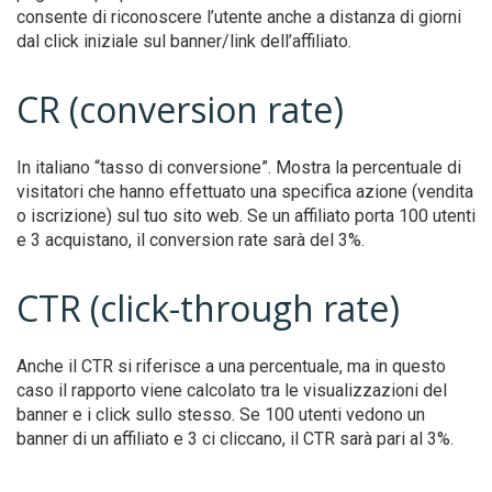
consente di riconoscere l’utente anche a distanza di giorni
dal click iniziale sul banner/link dell’affiliato.
CR (conversion rate)
In italiano “tasso di conversione”. Mostra la percentuale di
visitatori che hanno effettuato una specifica azione (vendita
o iscrizione) sul tuo sito web. Se un affiliato porta 100 utenti
e 3 acquistano, il conversion rate sarà del 3%.
CTR (click-through rate)
Anche il CTR si riferisce a una percentuale, ma in questo
caso il rapporto viene calcolato tra le visualizzazioni del
banner e i click sullo stesso. Se 100 utenti vedono un
banner di un affiliato e 3 ci cliccano, il CTR sarà pari al 3%.