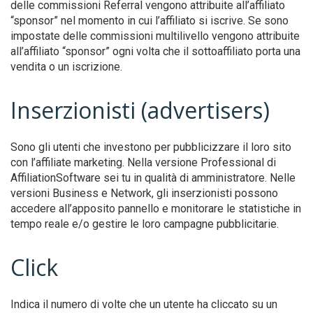
delle commissioni Referral vengono attribuite all’affiliato
“sponsor” nel momento in cui l’affiliato si iscrive. Se sono
impostate delle commissioni multilivello vengono attribuite
all’affiliato “sponsor” ogni volta che il sottoaffiliato porta una
vendita o un iscrizione.
Inserzionisti (advertisers)
Sono gli utenti che investono per pubblicizzare il loro sito
con l’affiliate marketing. Nella versione Professional di
AffiliationSoftware sei tu in qualità di amministratore. Nelle
versioni Business e Network, gli inserzionisti possono
accedere all’apposito pannello e monitorare le statistiche in
tempo reale e/o gestire le loro campagne pubblicitarie.
Click
Indica il numero di volte che un utente ha cliccato su un