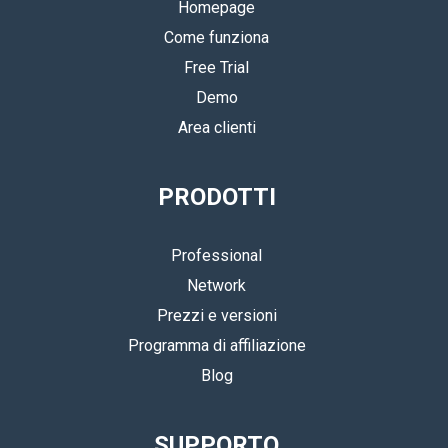
Homepage
Come funziona
Free Trial
Demo
Area clienti
PRODOTTI
Professional
Network
Prezzi e versioni
Programma di affiliazione
Blog
SUPPORTO