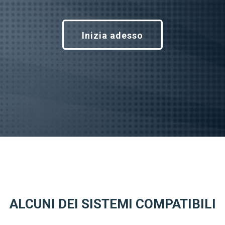
Inizia adesso
ALCUNI DEI SISTEMI COMPATIBILI