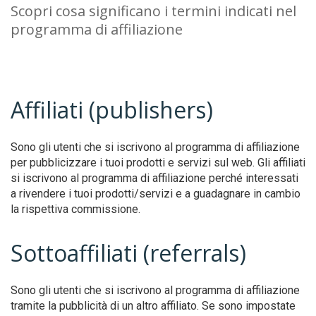
Scopri cosa significano i termini indicati nel
programma di affiliazione
Affiliati (publishers)
Sono gli utenti che si iscrivono al programma di affiliazione
per pubblicizzare i tuoi prodotti e servizi sul web. Gli affiliati
si iscrivono al programma di affiliazione perché interessati
a rivendere i tuoi prodotti/servizi e a guadagnare in cambio
la rispettiva commissione.
Sottoaffiliati (referrals)
Sono gli utenti che si iscrivono al programma di affiliazione
tramite la pubblicità di un altro affiliato. Se sono impostate