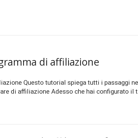
gramma di affiliazione
liazione Questo tutorial spiega tutti i passaggi 
ware di affiliazione Adesso che hai configurato il 