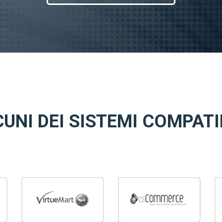
UNI DEI SISTEMI COMPATI