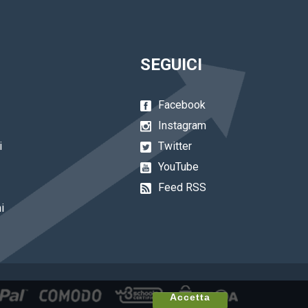
SEGUICI
Facebook
Instagram
i
Twitter
YouTube
Feed RSS
i
Accetta