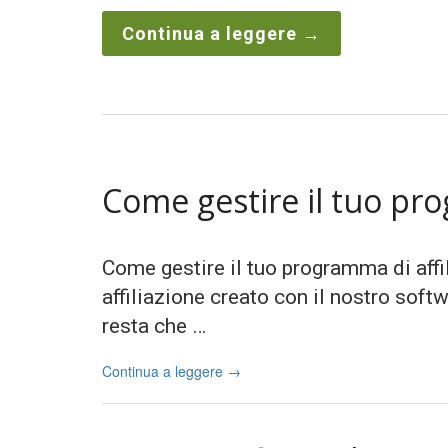
Continua a leggere
→
Come gestire il tuo pro
Come gestire il tuo programma di affi
affiliazione creato con il nostro soft
resta che …
Continua a leggere
→