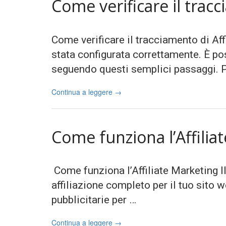
Come verificare il trac
Come verificare il tracciamento di Af
stata configurata correttamente. È po
seguendo questi semplici passaggi. P
Continua a leggere
→
Come funziona l’Affilia
Come funziona l’Affiliate Marketing Il
affiliazione completo per il tuo sito
pubblicitarie per …
Continua a leggere
→