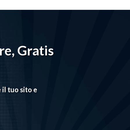
re, Gratis
il tuo sito e