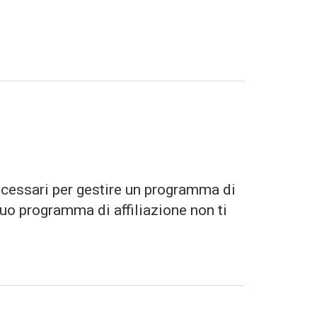
necessari per gestire un programma di
tuo programma di affiliazione non ti