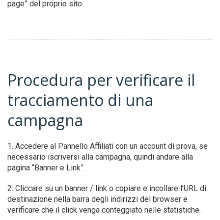
page” del proprio sito.
Procedura per verificare il
tracciamento di una
campagna
1. Accedere al Pannello Affiliati con un account di prova, se
necessario iscriversi alla campagna, quindi andare alla
pagina “Banner e Link”.
2. Cliccare su un banner / link o copiare e incollare l’URL di
destinazione nella barra degli indirizzi del browser e
verificare che il click venga conteggiato nelle statistiche.