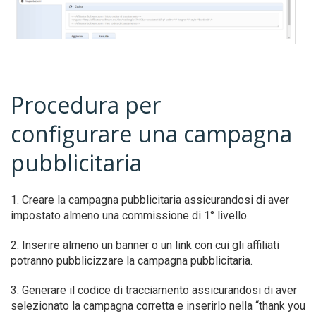
Procedura per
configurare una campagna
pubblicitaria
1. Creare la campagna pubblicitaria assicurandosi di aver
impostato almeno una commissione di 1° livello.
2. Inserire almeno un banner o un link con cui gli affiliati
potranno pubblicizzare la campagna pubblicitaria.
3. Generare il codice di tracciamento assicurandosi di aver
selezionato la campagna corretta e inserirlo nella “thank you