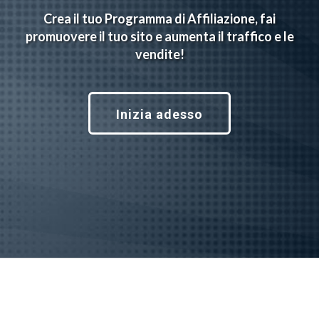
Crea il tuo Programma di Affiliazione, fai
promuovere il tuo sito e aumenta il traffico e le
vendite!
Inizia adesso