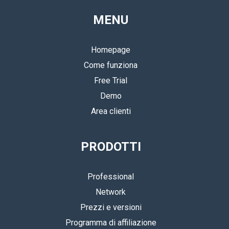
MENU
Homepage
Come funziona
Free Trial
Demo
Area clienti
PRODOTTI
Professional
Network
Prezzi e versioni
Programma di affiliazione