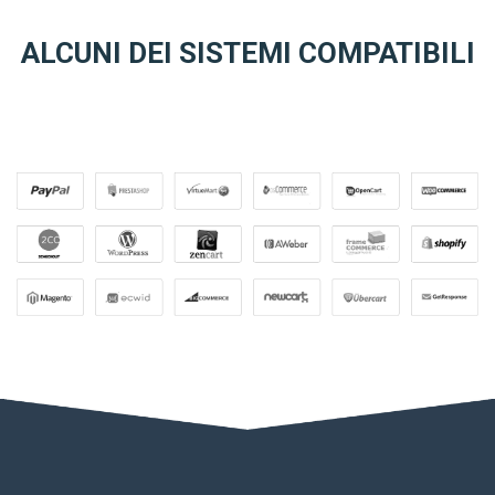
ALCUNI DEI SISTEMI COMPATIBILI