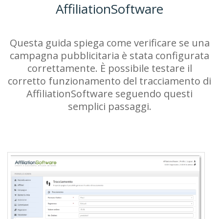
AffiliationSoftware
Questa guida spiega come verificare se una
campagna pubblicitaria è stata configurata
correttamente. È possibile testare il
corretto funzionamento del tracciamento di
AffiliationSoftware seguendo questi
semplici passaggi.