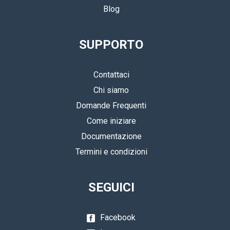
Blog
SUPPORTO
Contattaci
Chi siamo
Domande Frequenti
Come iniziare
Documentazione
Termini e condizioni
SEGUICI
Facebook