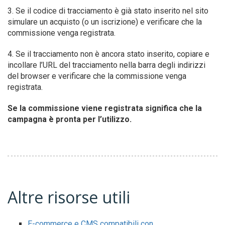
3. Se il codice di tracciamento è già stato inserito nel sito
simulare un acquisto (o un iscrizione) e verificare che la
commissione venga registrata.
4. Se il tracciamento non è ancora stato inserito, copiare e
incollare l’URL del tracciamento nella barra degli indirizzi
del browser e verificare che la commissione venga
registrata.
Se la commissione viene registrata significa che la
campagna è pronta per l’utilizzo.
Altre risorse utili
E-commerce e CMS compatibili con