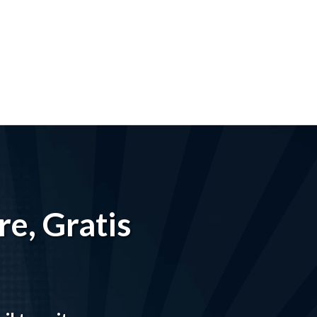
re, Gratis