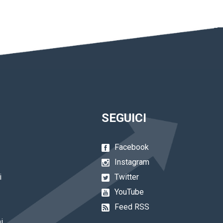
SEGUICI
Facebook
Instagram
i
Twitter
YouTube
Feed RSS
i