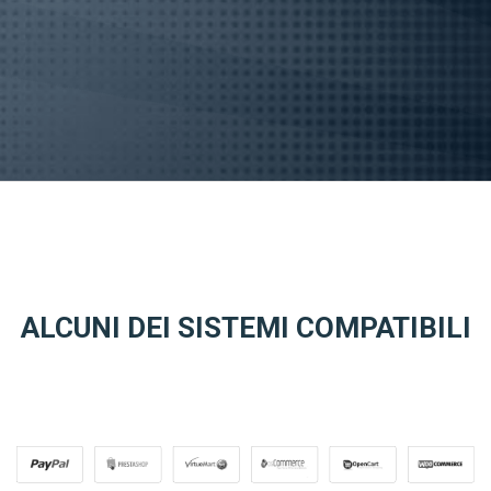
ALCUNI DEI SISTEMI COMPATIBILI