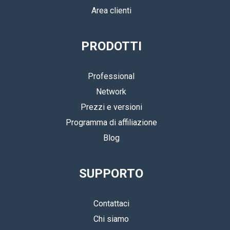
Area clienti
PRODOTTI
Professional
Network
Prezzi e versioni
Programma di affiliazione
Blog
SUPPORTO
Contattaci
Chi siamo