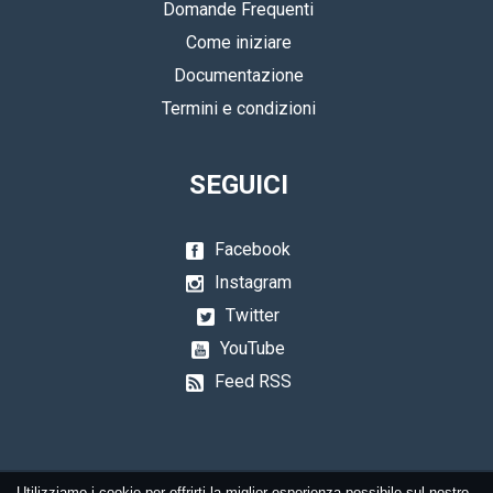
Domande Frequenti
Come iniziare
Documentazione
Termini e condizioni
SEGUICI
Facebook
Instagram
Twitter
YouTube
Feed RSS
Utilizziamo i cookie per offrirti la miglior esperienza possibile sul nostro