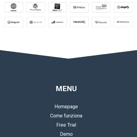
MENU
Homepage
Come funziona
Free Trial
Demo