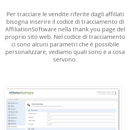
Per tracciare le vendite riferite dagli affiliati
bisogna inserire il codice di tracciamento di
AffiliationSoftware nella thank you page del
proprio sito web. Nel codice di tracciamento
ci sono alcuni parametri che è possibile
personalizzare, vediamo quali sono e a cosa
servono.