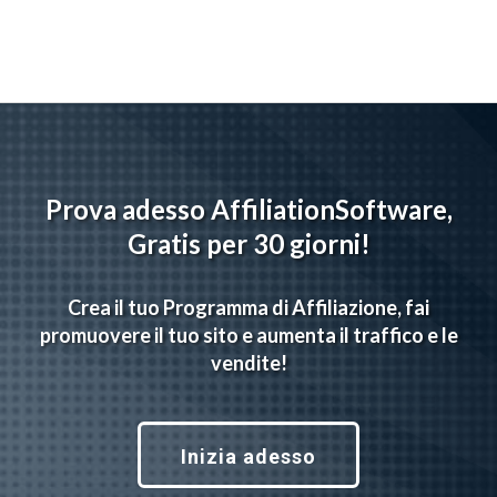
Prova adesso AffiliationSoftware,
Gratis per 30 giorni!
Crea il tuo Programma di Affiliazione, fai
promuovere il tuo sito e aumenta il traffico e le
vendite!
Inizia adesso