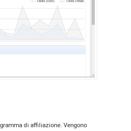
ogramma di affiliazione. Vengono