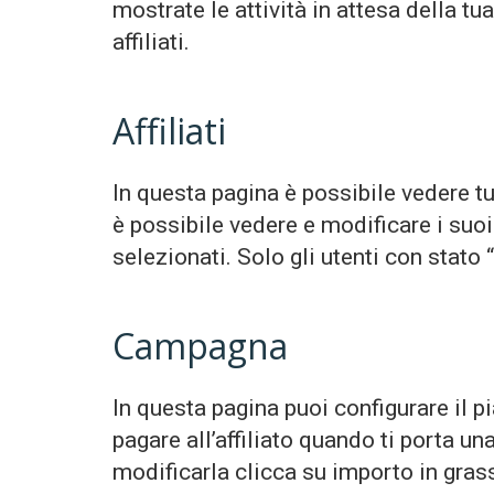
mostrate le attività in attesa della tua
affiliati.
Affiliati
In questa pagina è possibile vedere tut
è possibile vedere e modificare i suoi 
selezionati. Solo gli utenti con stato
Campagna
In questa pagina puoi configurare il 
pagare all’affiliato quando ti porta 
modificarla clicca su importo in gras