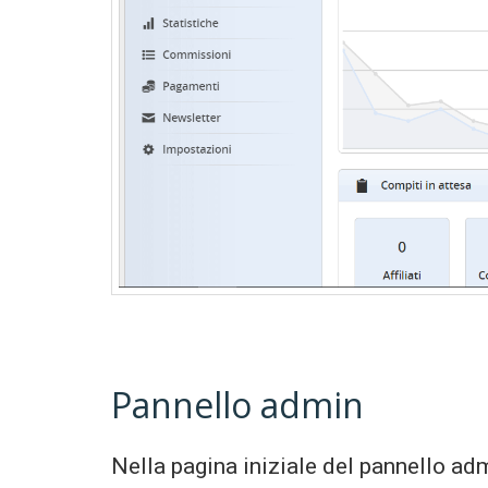
Pannello admin
Nella pagina iniziale del pannello ad