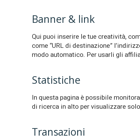
Banner & link
Qui puoi inserire le tue creatività, com
come “URL di destinazione” l’indirizzo
modo automatico. Per usarli gli affili
Statistiche
In questa pagina è possibile monitorare
di ricerca in alto per visualizzare solo
Transazioni