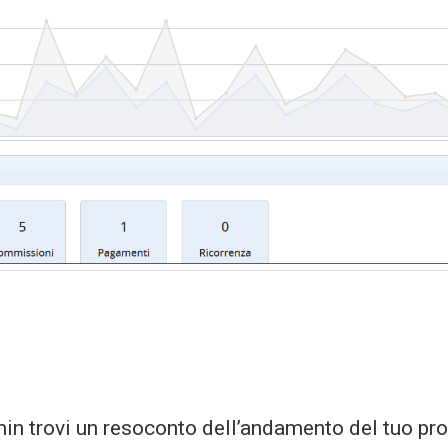
min trovi un resoconto dell’andamento del tuo pr