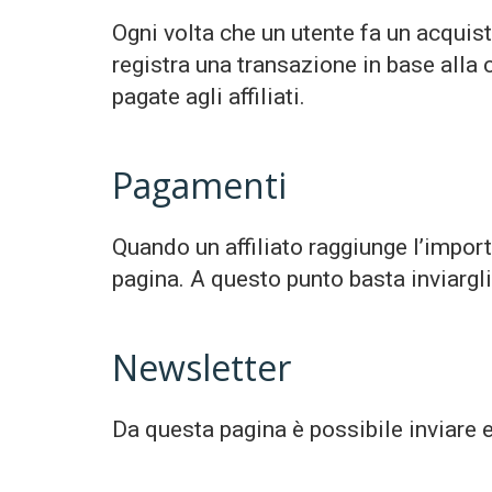
Ogni volta che un utente fa un acquisto 
registra una transazione in base alla
pagate agli affiliati.
Pagamenti
Quando un affiliato raggiunge l’impor
pagina. A questo punto basta inviargl
Newsletter
Da questa pagina è possibile inviare em