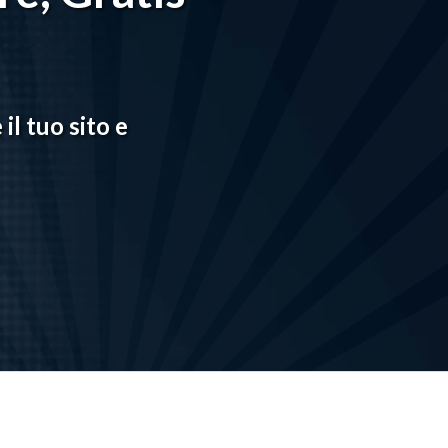
il tuo sito e