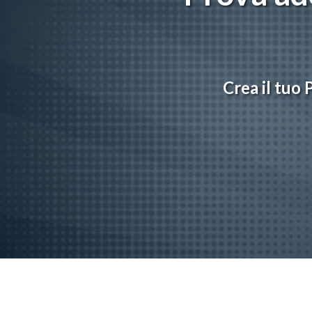
Crea il tuo 