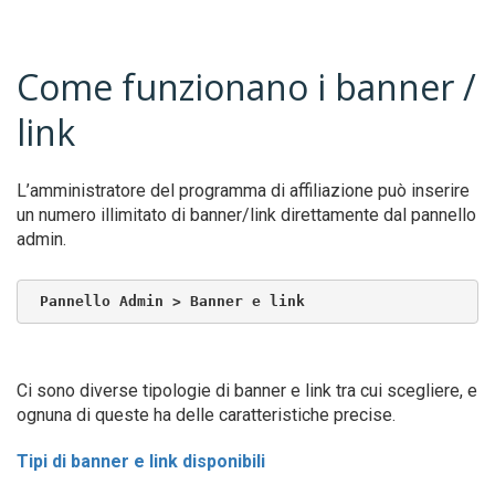
Come funzionano i banner /
link
L’amministratore del programma di affiliazione può inserire
un numero illimitato di banner/link direttamente dal pannello
admin.
Pannello Admin > Banner e link
Ci sono diverse tipologie di banner e link tra cui scegliere, e
ognuna di queste ha delle caratteristiche precise.
Tipi di banner e link disponibili