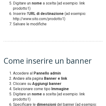
Digitare un
nome
a scelta (ad esempio: link
prodotto1)
Inserire l’
URL di destinazione
(ad esempio:
http://www.sito.com/prodotto1)
Salvare le modifiche
Come inserire un banner
Accedere al
Pannello admin
Andare alla pagina
Banner e link
Cliccare su
Aggiungi banner
Selezionare come tipo
Immagine
Digitare un
nome
a scelta (ad esempio: link
prodotto1)
Specificare le
dimensioni
del banner (ad esempio: