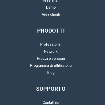
Free Trial
Demo
Area clienti
PRODOTTI
Professional
Network
Prezzi e versioni
Programma di affiliazione
Blog
SUPPORTO
Contattaci