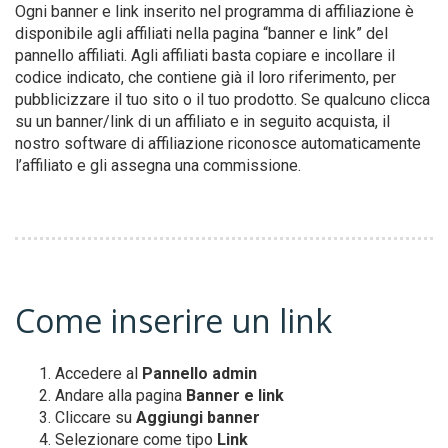
Ogni banner e link inserito nel programma di affiliazione è
disponibile agli affiliati nella pagina “banner e link” del
pannello affiliati. Agli affiliati basta copiare e incollare il
codice indicato, che contiene già il loro riferimento, per
pubblicizzare il tuo sito o il tuo prodotto. Se qualcuno clicca
su un banner/link di un affiliato e in seguito acquista, il
nostro software di affiliazione riconosce automaticamente
l’affiliato e gli assegna una commissione.
Come inserire un link
Accedere al
Pannello admin
Andare alla pagina
Banner e link
Cliccare su
Aggiungi banner
Selezionare come tipo
Link