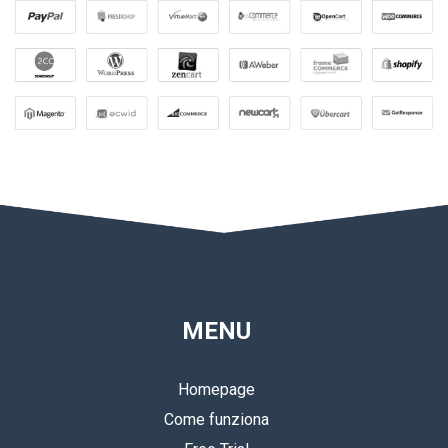
MENU
Homepage
Come funziona