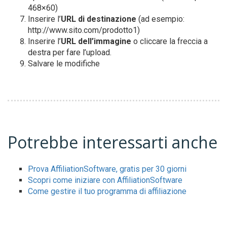
468×60)
Inserire l’
URL di destinazione
(ad esempio:
http://www.sito.com/prodotto1)
Inserire l’
URL dell’immagine
o cliccare la freccia a
destra per fare l’upload.
Salvare le modifiche
Potrebbe interessarti anche
Prova AffiliationSoftware, gratis per 30 giorni
Scopri come iniziare con AffiliationSoftware
Come gestire il tuo programma di affiliazione