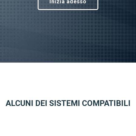
Inizia adesso
ALCUNI DEI SISTEMI COMPATIBILI