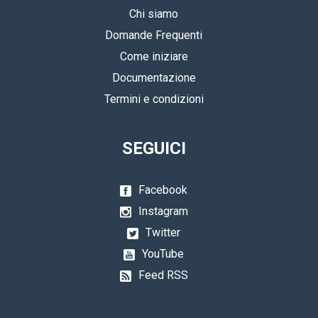
Chi siamo
Domande Frequenti
Come iniziare
Documentazione
Termini e condizioni
SEGUICI
Facebook
Instagram
Twitter
YouTube
Feed RSS