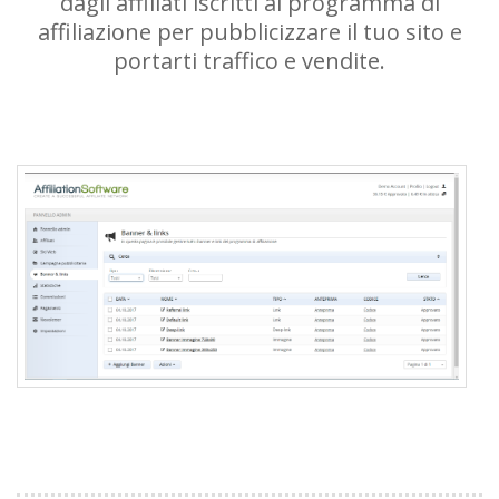
dagli affiliati iscritti al programma di
affiliazione per pubblicizzare il tuo sito e
portarti traffico e vendite.