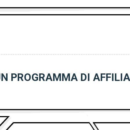
N PROGRAMMA DI AFFILI