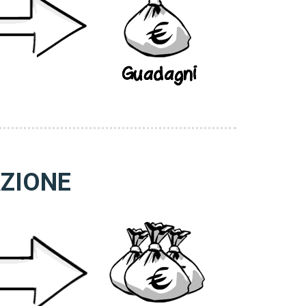
AZIONE