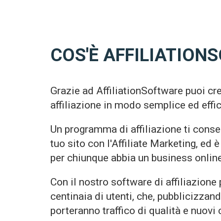
COS'È AFFILIATION
Grazie ad AffiliationSoftware puoi cr
affiliazione in modo semplice ed effi
Un programma di affiliazione ti conse
tuo sito con l'Affiliate Marketing, ed
per chiunque abbia un business online
Con il nostro software di affiliazione
centinaia di utenti, che, pubblicizzando
porteranno traffico di qualità e nuovi c