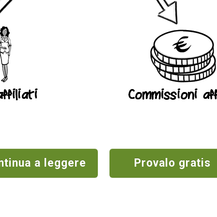
ntinua a leggere
Provalo gratis