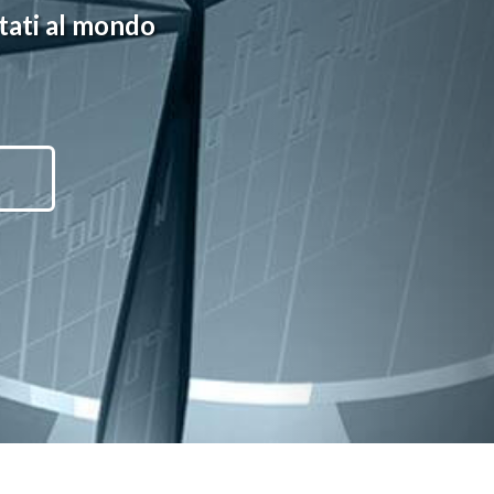
itati al mondo