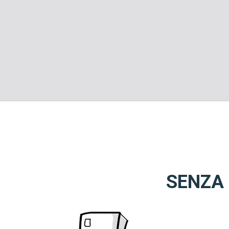
SENZA 