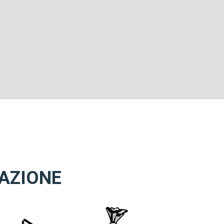
IAZIONE