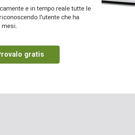
camente e in tempo reale tutte le
 riconoscendo l'utente che ha
i mesi.
Provalo gratis