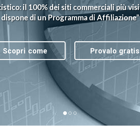
istico: il 100% dei siti commerciali più vis
dispone di un Programma di Affiliazione”
Scopri come
Provalo gratis