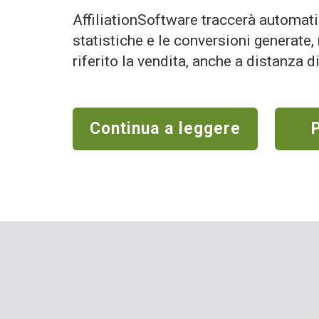
AffiliationSoftware traccerà automati
statistiche e le conversioni generate,
riferito la vendita, anche a distanza d
Continua a leggere