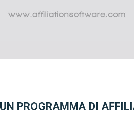
UN PROGRAMMA DI AFFIL